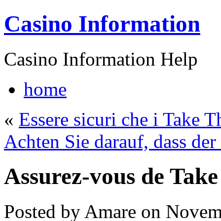
Casino Information
Casino Information Help
home
«
Essere sicuri che i Take T
Achten Sie darauf, dass der
Assurez-vous de Tak
Posted by Amare on Novem