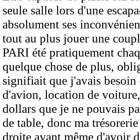
seule salle lors d'une escap
absolument ses inconvénients
tout au plus jouer une couple
PARI été pratiquement cha
quelque chose de plus, obli
signifiait que j'avais besoin 
d'avion, location de voiture, 
dollars que je ne pouvais pa
de table, donc ma trésorerie
droite avant même d'avoir d