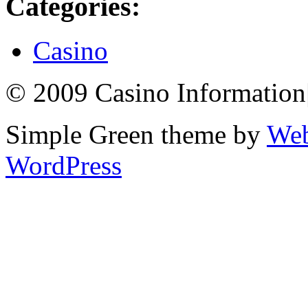
Categories:
Casino
© 2009 Casino Information
Simple Green theme by
Web
WordPress