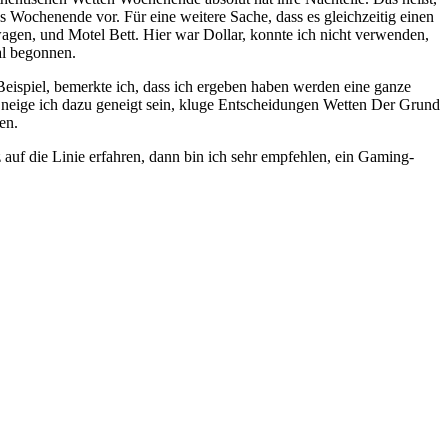
es Wochenende vor. Für eine weitere Sache, dass es gleichzeitig einen
agen, und Motel Bett. Hier war Dollar, konnte ich nicht verwenden,
al begonnen.
Beispiel, bemerkte ich, dass ich ergeben haben werden eine ganze
eige ich dazu geneigt sein, kluge Entscheidungen Wetten Der Grund
en.
z auf die Linie erfahren, dann bin ich sehr empfehlen, ein Gaming-