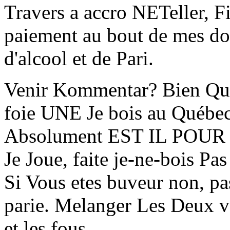
Travers a accro NETeller, F
paiement au bout de mes do
d'alcool et de Pari.
Venir Kommentar? Bien Qu
foie UNE Je bois au Québec,
Absolument EST IL POUR L'
Je Joue, faite je-ne-bois Pas
Si Vous etes buveur non, 
parie. Melanger Les Deux 
et les fous.