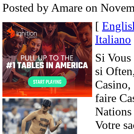
Posted by Amare on Novem
[
Englis
Italiano
Si Vous
si Ofte
Casino,
faire C
Nations 
Votre sa