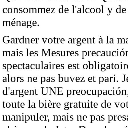
consommez de l'alcool y de 
ménage.
Gardner votre argent à la m
mais les Mesures precaución
spectaculaires est obligatoi
alors ne pas buvez et pari.
d'argent UNE preocupación,
toute la bière gratuite de v
manipuler, mais ne pas presa