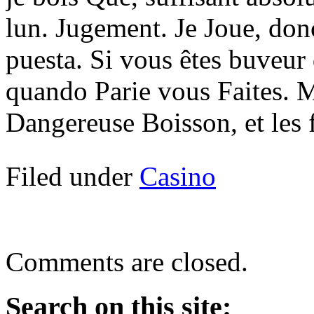
lun. Jugement. Je Joue, donc
puesta. Si vous êtes buveu
quando Parie vous Faites.
Dangereuse Boisson, et les 
Filed under
Casino
Comments are closed.
Search on this site: