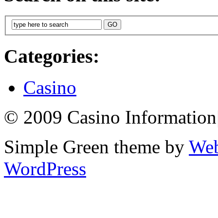
Categories:
Casino
© 2009 Casino Information
Simple Green theme by
Web
WordPress