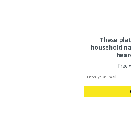
These pla
household na
hear
Free 