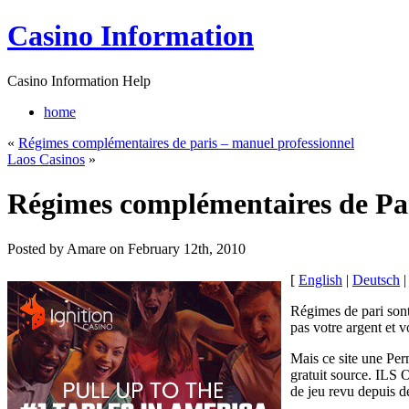
Casino Information
Casino Information Help
home
«
Régimes complémentaires de paris – manuel professionnel
Laos Casinos
»
Régimes complémentaires de Par
Posted by Amare on February 12th, 2010
[
English
|
Deutsch
Régimes de pari sont 
pas votre argent et 
Mais ce site une Pe
gratuit source. ILS 
de jeu revu depuis d