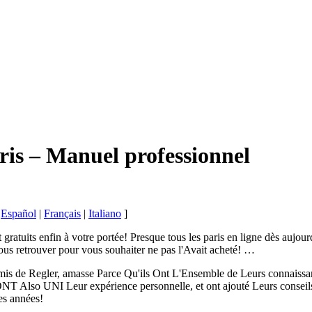
is – Manuel professionnel
|
Español
|
Français
|
Italiano
]
gratuits enfin à votre portée! Presque tous les paris en ligne dès aujour
vous retrouver pour vous souhaiter ne pas l'Avait acheté! …
rmis de Regler, amasse Parce Qu'ils Ont L'Ensemble de Leurs connais
ONT Also UNI Leur expérience personnelle, et ont ajouté Leurs conseils 
es années!