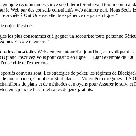
eu en ligne recommandés sur ce site Internet Sont avant tout recomman
r le Web par des conseils consultatifs web admirer pari. Nous Seuls l
re société à Ont Une excellente expérience de pari en ligne. "
ite objectif est de:
gies les plus consommés et à gagner un secouriste toute personne Séri
gimes Encore et encore."
us les cinq-étoiles Web den jeu autour d'aujourd'hui, en expliquant Leur
 (Quand Inscrivez-vous pour casino en ligne — Etant exemple de 400 $
l'ensemble et l'expérience.
 sportifs couverts sont: Les stratégies de poker, les régimes de Blackj
ns de punto banco, Caribbean Stud plans … Vidéo Poker régimes. ILS 
échantillons de plans et de méthodes et moyens pour Assurer le suivi et P
Meilleurs jeux de hasard et salles de jeux gratuits.