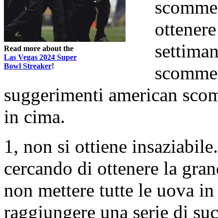
scommes
ottenere
settiman
Read more about the
Las Vegas 2024 Super
Bowl Streaker
!
scommess
suggerimenti american scomm
in cima.
1, non si ottiene insaziabile
cercando di ottenere la gran
non mettere tutte le uova in
raggiungere una serie di suc