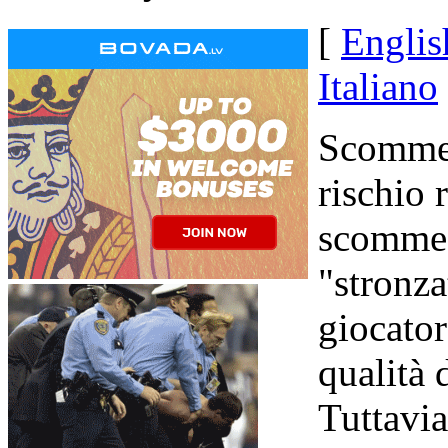
[
Englis
Italiano
Scommes
rischio 
scommess
"stronza
giocator
qualità 
Tuttavia