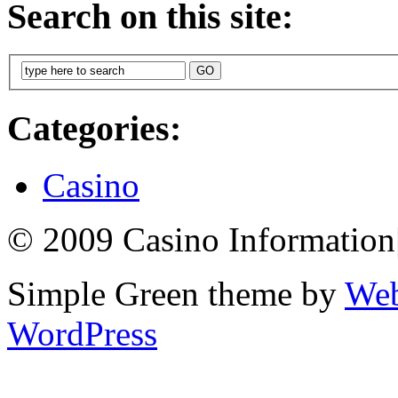
Search on this site:
Categories:
Casino
© 2009 Casino Information
Simple Green theme by
Web
WordPress