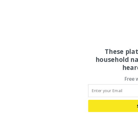
These pla
household na
hear
Free 