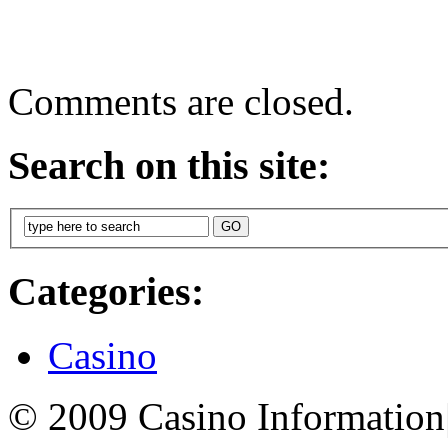
Comments are closed.
Search on this site:
Categories:
Casino
© 2009 Casino Information